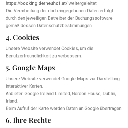
https://booking.derneuhof.at/
weitergeleitet.
Die Verarbeitung der dort eingegebenen Daten erfolgt
durch den jeweiligen Betreiber der Buchungssoftware
gemäß dessen Datenschutzbestimmungen.
4. Cookies
Unsere Website verwendet Cookies, um die
Benutzerfreundlichkeit zu verbessern.
5. Google Maps
Unsere Website verwendet Google Maps zur Darstellung
interaktiver Karten.
Anbieter: Google Ireland Limited, Gordon House, Dublin,
Irland.
Beim Aufruf der Karte werden Daten an Google übertragen.
6. Ihre Rechte