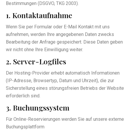
Bestimmungen (DSGVO, TKG 2003).
1. Kontaktaufnahme
Wenn Sie per Formular oder E-Mail Kontakt mit uns
aufnehmen, werden Ihre angegebenen Daten zwecks
Bearbeitung der Anfrage gespeichert. Diese Daten geben
wir nicht ohne Ihre Einwilligung weiter.
2. Server-Logfiles
Der Hosting-Provider erhebt automatisch Informationen
(IP-Adresse, Browsertyp, Datum und Uhrzeit), die zur
Sicherstellung eines störungsfreien Betriebs der Website
erforderlich sind.
3. Buchungssystem
Für Online-Reservierungen werden Sie auf unsere externe
Buchungsplattform