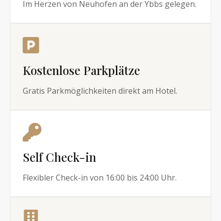
Im Herzen von Neuhofen an der Ybbs gelegen.
Kostenlose Parkplätze
Gratis Parkmöglichkeiten direkt am Hotel.
Self Check-in
Flexibler Check-in von 16:00 bis 24:00 Uhr.