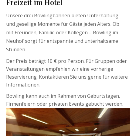
Freizeit im Hotel
Unsere drei Bowlingbahnen bieten Unterhaltung
und gesellige Momente für Gäste jeden Alters. Ob
mit Freunden, Familie oder Kollegen – Bowling im
Neuhof sorgt für entspannte und unterhaltsame
Stunden.
Der Preis beträgt 10 € pro Person. Für Gruppen oder
Veranstaltungen empfehlen wir eine vorherige
Reservierung. Kontaktieren Sie uns gerne für weitere
Informationen.
Bowling kann auch im Rahmen von Geburtstagen,
Firmenfeiern oder privaten Events gebucht werden.