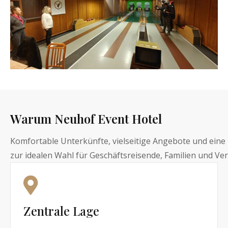
Warum Neuhof Event Hotel
Komfortable Unterkünfte, vielseitige Angebote und ein
zur idealen Wahl für Geschäftsreisende, Familien und Ve
Zentrale Lage