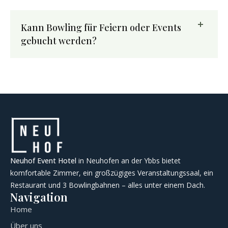
Kann Bowling für Feiern oder Events
gebucht werden?
Neuhof Event Hotel
in Neuhofen an der Ybbs bietet
komfortable Zimmer, ein großzügiges Veranstaltungssaal, ein
Restaurant und 3 Bowlingbahnen – alles unter einem Dach.
Navigation
Home
Über uns