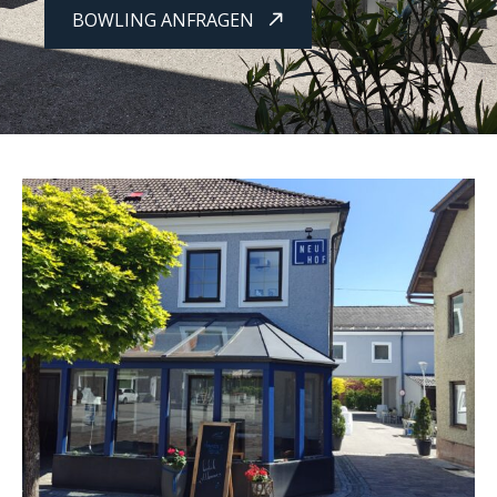
BOWLING ANFRAGEN