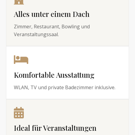
Alles unter einem Dach
Zimmer, Restaurant, Bowling und
Veranstaltungssaal.
Komfortable Ausstattung
WLAN, TV und private Badezimmer inklusive.
Ideal für Veranstaltungen