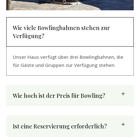
Wie viele Bowlingbahnen stehen zur
Verfügung?
Unser Haus verfügt über drei Bowlingbahnen, die
für Gäste und Gruppen zur Verfügung stehen.
Wie hoch ist der Preis für Bowling?
Ist eine Reservierung erforderlich?