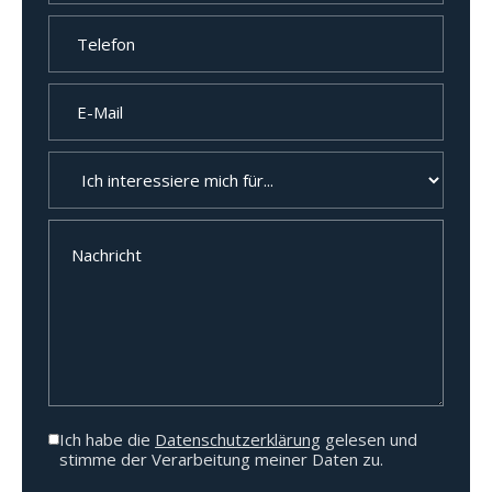
Ich habe die
Datenschutzerklärung
gelesen und
stimme der Verarbeitung meiner Daten zu.