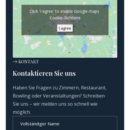
Click 'I agree' to enable Google maps
Cookie-Richtlinie
I agree
KONTAKT
Kontaktieren Sie uns
Haben Sie Fragen zu Zimmern, Restaurant,
Bowling oder Veranstaltungen? Schreiben
Sie uns – wir melden uns so schnell wie
möglich.