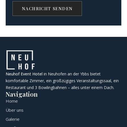
Neuhof Event Hotel
in Neuhofen an der Ybbs bietet
komfortable Zimmer, ein großzügiges Veranstaltungssaal, ein
Restaurant und 3 Bowlingbahnen – alles unter einem Dach.
Navigation
Home
Über uns
Galerie