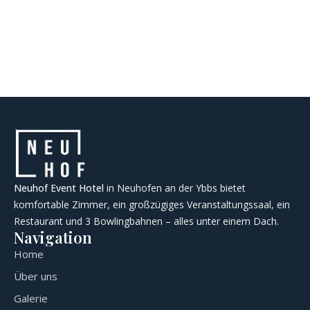
Neuhof Event Hotel
in Neuhofen an der Ybbs bietet
komfortable Zimmer, ein großzügiges Veranstaltungssaal, ein
Restaurant und 3 Bowlingbahnen – alles unter einem Dach.
Navigation
Home
Über uns
Galerie