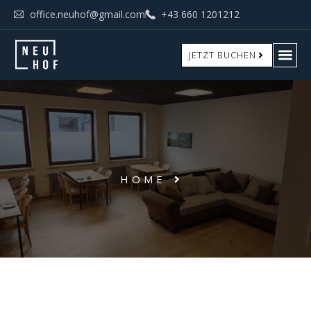
office.neuhof@gmail.com
+43 660 1201212
JETZT BUCHEN
HOME