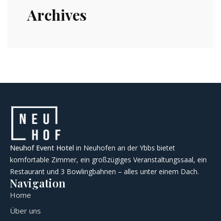
Archives
Neuhof Event Hotel
in Neuhofen an der Ybbs bietet
komfortable Zimmer, ein großzügiges Veranstaltungssaal, ein
Restaurant und 3 Bowlingbahnen – alles unter einem Dach.
Navigation
Home
Über uns