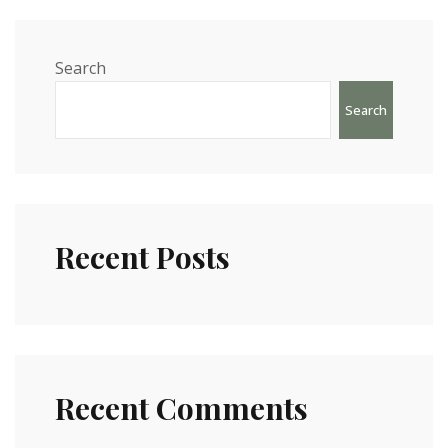
Search
Search
Recent Posts
Recent Comments