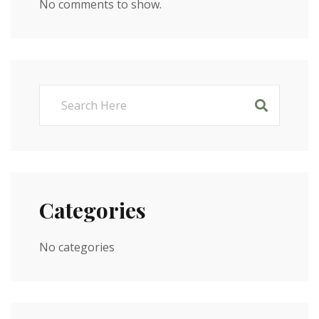
No comments to show.
Categories
No categories