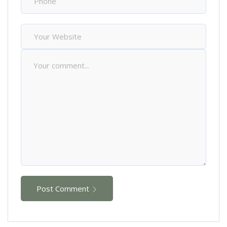
Post Comment