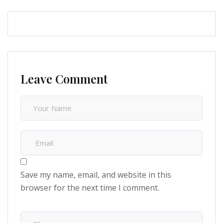
Leave Comment
Save my name, email, and website in this
browser for the next time I comment.